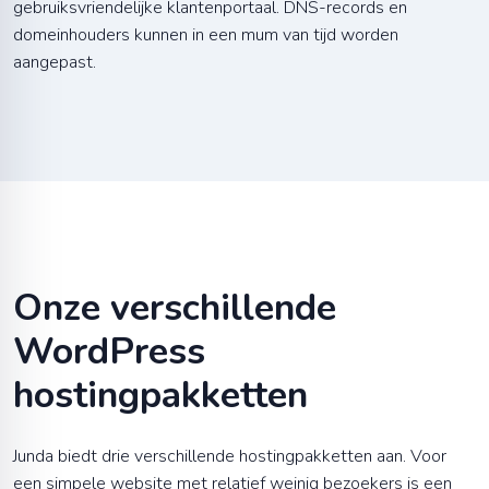
gebruiksvriendelijke klantenportaal. DNS-records en
domeinhouders kunnen in een mum van tijd worden
aangepast.
Onze verschillende
WordPress
hostingpakketten
Junda biedt drie verschillende hostingpakketten aan. Voor
een simpele website met relatief weinig bezoekers is een