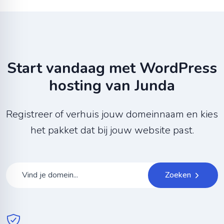
Start vandaag met WordPress
hosting van Junda
Registreer of verhuis jouw domeinnaam en kies
het pakket dat bij jouw website past.
Zoeken