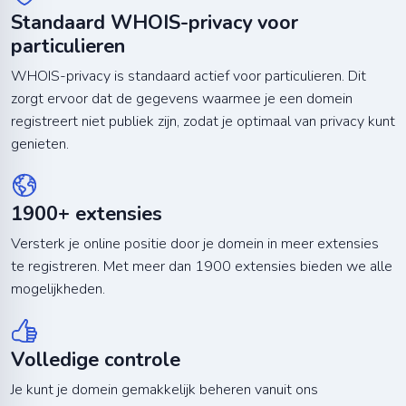
Standaard WHOIS-privacy voor
particulieren
WHOIS-privacy is standaard actief voor particulieren. Dit
zorgt ervoor dat de gegevens waarmee je een domein
registreert niet publiek zijn, zodat je optimaal van privacy kunt
genieten.
1900+ extensies
Versterk je online positie door je domein in meer extensies
te registreren. Met meer dan 1900 extensies bieden we alle
mogelijkheden.
Volledige controle
Je kunt je domein gemakkelijk beheren vanuit ons