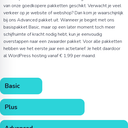
van onze goedkopere pakketten geschikt. Verwacht je veel
verkeer op je website of webshop? Dan kom je waarschijnlijk
bij ons Advanced pakket uit. Wanneer je begint met ons
basispakket Basic, maar op een later moment toch meer
schijfruimte of kracht nodig hebt, kun je eenvoudig
overstappen naar een zwaarder pakket. Voor alle pakketten
hebben we het eerste jaar een actietarief. Je hebt daardoor
al WordPress hosting vanaf €
1,99
per maand.
Basic
Plus