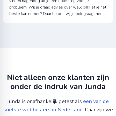
vinden nagenoeg altijd een oplossing voor je
probleem. Wil je graag advies over welk pakket je het
beste kan nemen? Daar helpen wij je ook graag mee!
Niet alleen onze klanten zijn
onder de indruk van Junda
Junda is onafhankelijk getest als
een van de
snelste webhosters in Nederland
. Daar zijn we