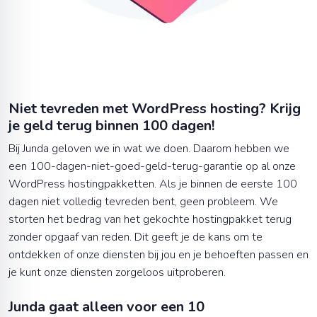
Niet tevreden met WordPress hosting? Krijg
je geld terug binnen 100 dagen!
Bij Junda geloven we in wat we doen. Daarom hebben we
een 100-dagen-niet-goed-geld-terug-garantie op al onze
WordPress
hostingpakketten. Als je binnen de eerste 100
dagen niet volledig tevreden bent, geen probleem. We
storten het bedrag van het gekochte hostingpakket terug
zonder opgaaf van reden. Dit geeft je de kans om te
ontdekken of onze diensten bij jou en je behoeften passen en
je kunt onze diensten zorgeloos uitproberen.
Junda gaat alleen voor een 10