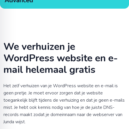
Advanced
We verhuizen je
WordPress
website en e-
mail helemaal gratis
Het zelf verhuizen van je
WordPress
website en e-mail is
geen pretje. Je moet ervoor zorgen dat je website
toegankelijk blijft tijdens de verhuizing en dat je geen e-mails
mist. Je hebt ook kennis nodig van hoe je de juiste DNS-
records maakt zodat je domeinnaam naar de webserver van
Junda wijst.