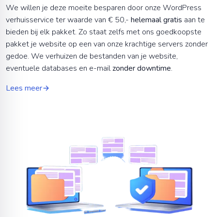
We willen je deze moeite besparen door onze
WordPress
verhuisservice ter waarde van € 50,-
helemaal gratis
aan te
bieden bij elk pakket. Zo staat zelfs met ons goedkoopste
pakket je website op een van onze krachtige servers zonder
gedoe. We verhuizen de bestanden van je website,
eventuele databases en e-mail
zonder downtime
.
Lees meer