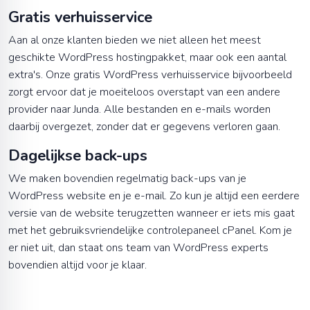
Gratis verhuisservice
Aan al onze klanten bieden we niet alleen het meest
geschikte WordPress hostingpakket, maar ook een aantal
extra's. Onze gratis WordPress verhuisservice bijvoorbeeld
zorgt ervoor dat je moeiteloos overstapt van een andere
provider naar Junda. Alle bestanden en e-mails worden
daarbij overgezet, zonder dat er gegevens verloren gaan.
Dagelijkse back-ups
We maken bovendien regelmatig back-ups van je
WordPress website en je e-mail. Zo kun je altijd een eerdere
versie van de website terugzetten wanneer er iets mis gaat
met het gebruiksvriendelijke controlepaneel cPanel. Kom je
er niet uit, dan staat ons team van WordPress experts
bovendien altijd voor je klaar.