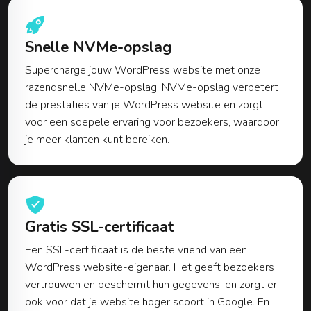
Snelle NVMe-opslag
Supercharge jouw WordPress website met onze
razendsnelle NVMe-opslag. NVMe-opslag verbetert
de prestaties van je WordPress website en zorgt
voor een soepele ervaring voor bezoekers, waardoor
je meer klanten kunt bereiken.
Gratis SSL-certificaat
Een SSL-certificaat is de beste vriend van een
WordPress website-eigenaar. Het geeft bezoekers
vertrouwen en beschermt hun gegevens, en zorgt er
ook voor dat je website hoger scoort in Google. En