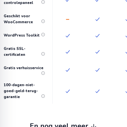
controlepaneel
Geschikt voor
WooCommerce
WordPress Toolkit
Gratis SSL-
certificaten
Gratis verhuisservice
100-dagen-niet-
goed-geld-terug-
garantie
En nog veel meer