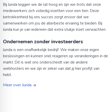
Bij Junda leggen we de lat hoog en zijn we trots dat onze
medewerkers zich volledig inzetten voor een tien. Deze
betrokkenheid bij ons succes zorgt ervoor dat we
samenwerken om jou de allerbeste ervaring te bieden. Bij
Junda kun je van iedereen dat extra stukje inzet verwachten.
Ondernemen zonder investeerders
Junda is een onafhankelijk bedrijf. We maken onze eigen
beslissingen en kunnen snel reageren op veranderingen in de
markt. Dit is wat ons onderscheidt van de andere
webhosters en we zijn er zeker van dat jij hier profijt van
hebt.
Meer over Junda