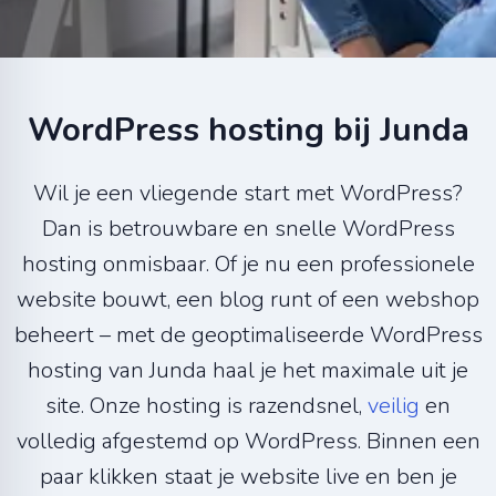
WordPress hosting bij Junda
Wil je een vliegende start met WordPress?
Dan is betrouwbare en snelle WordPress
hosting onmisbaar. Of je nu een professionele
website bouwt, een blog runt of een webshop
beheert – met de geoptimaliseerde WordPress
hosting van Junda haal je het maximale uit je
site. Onze hosting is razendsnel,
veilig
en
volledig afgestemd op WordPress. Binnen een
paar klikken staat je website live en ben je