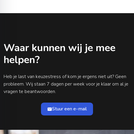
Waar kunnen wij je mee
helpen?
Heb je last van keuzestress of kom je ergens niet uit? Geen
probleem. Wij staan 7 dagen per week voor je klaar om al je
vragen te beantwoorden.
Stuur een e-mail