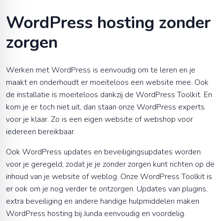
WordPress hosting zonder
zorgen
Werken met WordPress is eenvoudig om te leren en je
maakt en onderhoudt er moeiteloos een website mee. Ook
de installatie is moeiteloos dankzij de WordPress Toolkit. En
kom je er toch niet uit, dan staan onze WordPress experts
voor je klaar. Zo is een eigen website of webshop voor
iedereen bereikbaar.
Ook WordPress updates en beveiligingsupdates worden
voor je geregeld, zodat je je zonder zorgen kunt richten op de
inhoud van je website of weblog. Onze WordPress Toolkit is
er ook om je nog verder te ontzorgen. Updates van plugins,
extra beveiliging en andere handige hulpmiddelen maken
WordPress hosting bij Junda eenvoudig en voordelig.