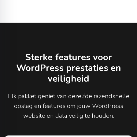
Sterke features voor
WordPress prestaties en
veiligheid
Elk pakket geniet van dezelfde razendsnelle
opslag en features om jouw WordPress
website en data veilig te houden.