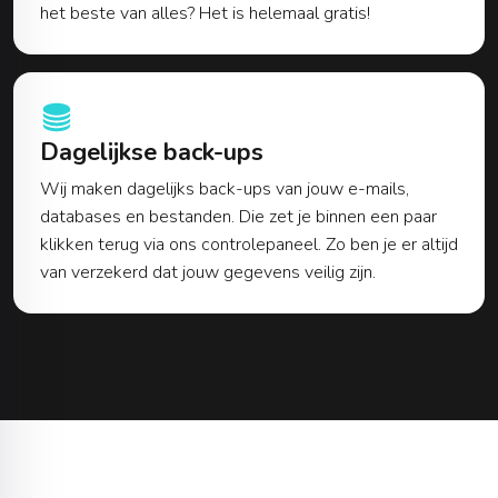
het beste van alles? Het is helemaal gratis!
Dagelijkse back-ups
Wij maken dagelijks back-ups van jouw e-mails,
databases en bestanden. Die zet je binnen een paar
klikken terug via ons controlepaneel. Zo ben je er altijd
van verzekerd dat jouw gegevens veilig zijn.