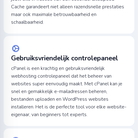
Cache garandeert niet alleen razendsnelle prestaties
maar ook maximale betrouwbaarheid en
schaalbaarheid.
Gebruiksvriendelijk controlepaneel
cPanel is een krachtig en gebruiksvriendelijk
webhosting controlepaneel dat het beheer van
websites super eenvoudig maakt. Met cPanel kan je
snel en gemakkelijk e-mailadressen beheren,
bestanden uploaden en WordPress websites
installeren. Het is de perfecte tool voor elke website-
eigenaar, van beginners tot experts.