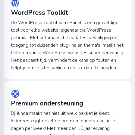
WordPress Toolkit
De WordPress Toolkit van cPanel is een geweldige
tool voor elke website-eigenaar die WordPress
gebruikt. Met automatische updates, beveiliging en
toegang tot duizenden plug-ins en thema's, maakt het
beheren van je WordPress websites super eenvoudig.
Het bespaart tijd, vermindert de kans op fouten en
helpt je om je sites veilig en up-to-date te houden.
Premium ondersteuning
Bij Junda maakt het niet uit welk pakket je kiest.
Iedereen krijgt dezelfde premium ondersteuning, 7
dagen per week! Met meer dan 10 jaar ervaring