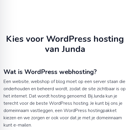
Kies voor WordPress hosting
van Junda
Wat is WordPress webhosting?
Een website, webshop of blog moet op een server staan die
onderhouden en beheerd wordt, zodat de site zichtbaar is op
het internet. Dat wordt hosting genoemd. Bij Junda kun je
terecht voor de beste WordPress hosting. Je kunt bij ons je
domeinnaam vastleggen, een WordPress hostingpakket
kiezen en we zorgen er ook voor dat je met je domeinnaam
kunt e-mailen.