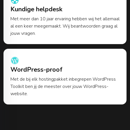
Kundige helpdesk
Met meer dan 10 jaar ervaring hebben wij het allemaal
al een keer meegemaakt. Wij beantwoorden graag al
jouw vragen.
WordPress-proof
Met de bij elk hostingpakket inbegrepen WordPress
Toolkit ben jij de meester over jouw WordPress-
website.