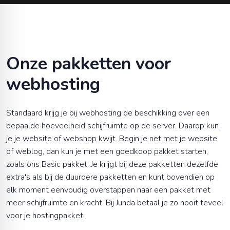
Onze pakketten voor
webhosting
Standaard krijg je bij webhosting de beschikking over een
bepaalde hoeveelheid schijfruimte op de server. Daarop kun
je je website of webshop kwijt. Begin je net met je website
of weblog, dan kun je met een goedkoop pakket starten,
zoals ons Basic pakket. Je krijgt bij deze pakketten dezelfde
extra's als bij de duurdere pakketten en kunt bovendien op
elk moment eenvoudig overstappen naar een pakket met
meer schijfruimte en kracht. Bij Junda betaal je zo nooit teveel
voor je hostingpakket.