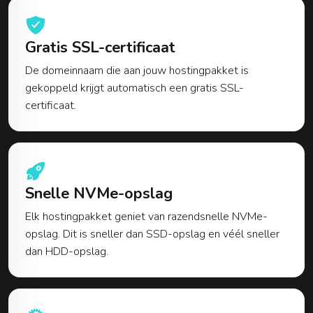
Gratis SSL-certificaat
De domeinnaam die aan jouw hostingpakket is
gekoppeld krijgt automatisch een gratis SSL-
certificaat.
Snelle NVMe-opslag
Elk hostingpakket geniet van razendsnelle NVMe-
opslag. Dit is sneller dan SSD-opslag en véél sneller
dan HDD-opslag.