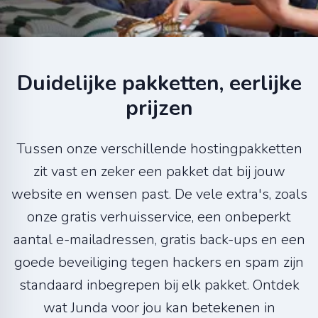
Duidelijke pakketten, eerlijke
prijzen
Tussen onze verschillende hostingpakketten
zit vast en zeker een pakket dat bij jouw
website en wensen past. De vele extra's, zoals
onze gratis verhuisservice, een onbeperkt
aantal e-mailadressen, gratis back-ups en een
goede beveiliging tegen hackers en spam zijn
standaard inbegrepen bij elk pakket. Ontdek
wat Junda voor jou kan betekenen in