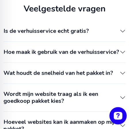
Veelgestelde vragen
Is de verhuisservice echt gratis?
Hoe maak ik gebruik van de verhuisservice?
Wat houdt de snelheid van het pakket in?
Wordt mijn website traag als ik een
goedkoop pakket kies?
Hoeveel websites kan ik aanmaken op mijn
pakket?