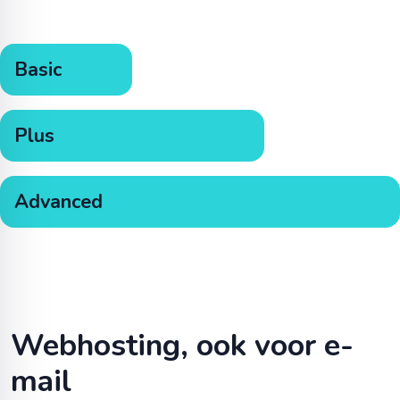
Basic
Plus
Advanced
Webhosting, ook voor e-
mail