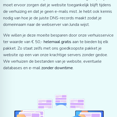
moet ervoor zorgen dat je website toegankelijk blijft tijdens
de verhuizing en dat je geen e-mails mist. Je hebt ook kennis
nodig van hoe je de juiste DNS-records maakt zodat je
domeinnaam naar de webserver van Junda wijst.
We willen je deze moeite besparen door onze
verhuisservice
ter waarde van € 50,-
helemaal gratis
aan te bieden bij elk
pakket. Zo staat zelfs met ons goedkoopste pakket je
website op een van onze krachtige servers zonder gedoe.
We verhuizen de bestanden van je website, eventuele
databases en e-mail
zonder downtime
.