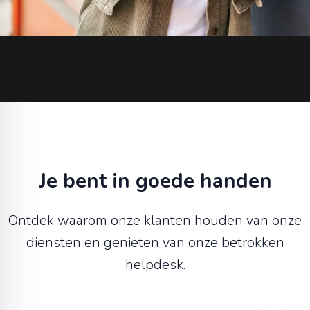
Je bent in goede handen
Ontdek waarom onze klanten houden van onze
diensten en genieten van onze betrokken
helpdesk.