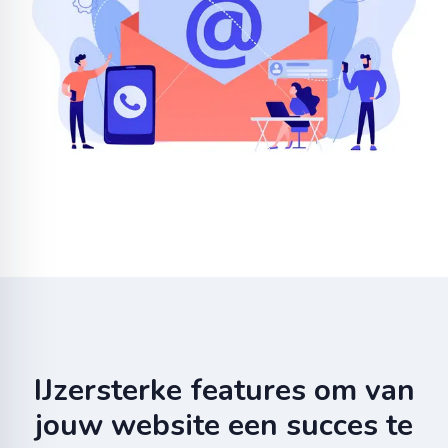
IJzersterke features om van
jouw website een succes te