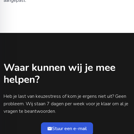
aangepast.
Waar kunnen wij je mee
helpen?
Heb je last van keuzestress of kom je ergens niet uit? Geen
probleem. Wij staan 7 dagen per week voor je klaar om al je
vragen te beantwoorden.
Stuur een e-mail