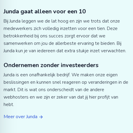
Junda gaat alleen voor een 10
Bij Junda leggen we de lat hoog en zijn we trots dat onze
medewerkers zich volledig inzetten voor een tien. Deze
betrokkenheid bij ons succes zorgt ervoor dat we
samenwerken om jou de allerbeste ervaring te bieden. Bij
Junda kun je van iedereen dat extra stukje inzet verwachten.
Ondernemen zonder investeerders
Junda is een onafhankelijk bedrijf. We maken onze eigen
beslissingen en kunnen snel reageren op veranderingen in de
markt. Dit is wat ons onderscheidt van de andere
webhosters en we zijn er zeker van dat jij hier profijt van
hebt.
Meer over Junda