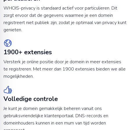
WHOIS-privacy is standaard actief voor particulieren. Dit
zorgt ervoor dat de gegevens waarmee je een domein
registreert niet publiek zijn, zodat je optimaal van privacy kunt
genieten.
1900+ extensies
Versterk je online positie door je domein in meer extensies
te registreren. Met meer dan 1900 extensies bieden we alle
mogelijkheden.
Volledige controle
Je kunt je domein gemakkelijk beheren vanuit ons
gebruiksvriendelijke klantenportaal. DNS-records en
domeinhouders kunnen in een mum van tijd worden