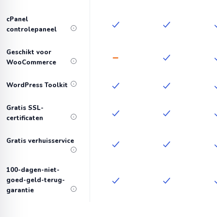
cPanel
controlepaneel
Geschikt voor
WooCommerce
WordPress Toolkit
Gratis SSL-
certificaten
Gratis verhuisservice
100-dagen-niet-
goed-geld-terug-
garantie