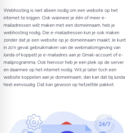
Webhosting is niet alleen nodig om een website op het
internet te krijgen. Ook wanneer je één of meer e-
mailadressen wilt maken met een domeinnaam, heb je
webhosting nodig. Die e-mailadressen kun je ook maken
zonder dat je een website op je domeinnaam maakt. Je kunt
in zo'n geval gebruikmaken van de webmailomgeving van
Junda of koppelt je e-mailadres aan je Gmail-account of e-
mailprogramma. Ook hiervoor heb je een plek op de server
en daarmee op het internet nodig. Wil je later toch een
website koppelen aan je domeinnaam, dan kan dat bij Junda
heel eenvoudig. Dat kan gewoon op hetzelfde pakket.