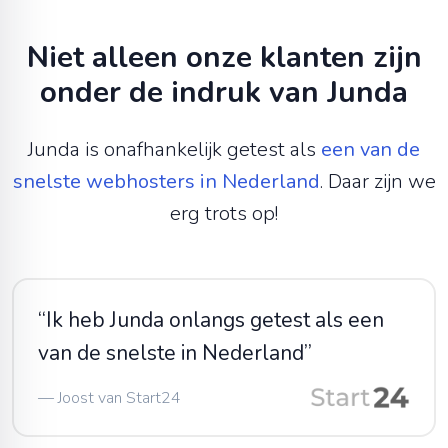
Niet alleen onze klanten zijn
onder de indruk van Junda
Junda is onafhankelijk getest als
een van de
snelste webhosters in Nederland
. Daar zijn we
erg trots op!
“
Ik heb Junda onlangs getest als een
van de snelste in Nederland
”
—
Joost van
Start24