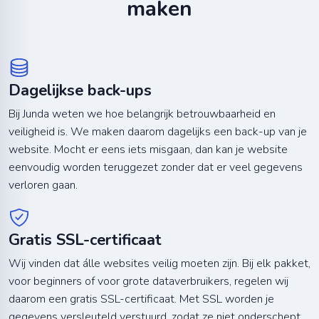
maken
Dagelijkse back-ups
Bij Junda weten we hoe belangrijk betrouwbaarheid en
veiligheid is. We maken daarom dagelijks een back-up van je
website. Mocht er eens iets misgaan, dan kan je website
eenvoudig worden teruggezet zonder dat er veel gegevens
verloren gaan.
Gratis SSL-certificaat
Wij vinden dat álle websites veilig moeten zijn. Bij elk pakket,
voor beginners of voor grote dataverbruikers, regelen wij
daarom een gratis SSL-certificaat. Met SSL worden je
gegevens versleuteld verstuurd, zodat ze niet onderschept