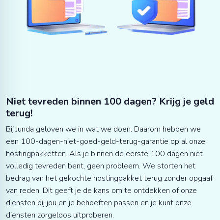
Niet tevreden binnen 100 dagen? Krijg je geld
terug!
Bij Junda geloven we in wat we doen. Daarom hebben we
een 100-dagen-niet-goed-geld-terug-garantie op al onze
hostingpakketten. Als je binnen de eerste 100 dagen niet
volledig tevreden bent, geen probleem. We storten het
bedrag van het gekochte hostingpakket terug zonder opgaaf
van reden. Dit geeft je de kans om te ontdekken of onze
diensten bij jou en je behoeften passen en je kunt onze
diensten zorgeloos uitproberen.