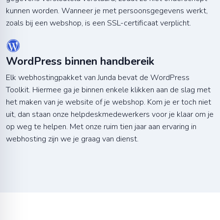
kunnen worden. Wanneer je met persoonsgegevens werkt,
zoals bij een webshop, is een SSL-certificaat verplicht.
WordPress binnen handbereik
Elk webhostingpakket van Junda bevat de WordPress
Toolkit. Hiermee ga je binnen enkele klikken aan de slag met
het maken van je website of je webshop. Kom je er toch niet
uit, dan staan onze helpdeskmedewerkers voor je klaar om je
op weg te helpen. Met onze ruim tien jaar aan ervaring in
webhosting zijn we je graag van dienst.