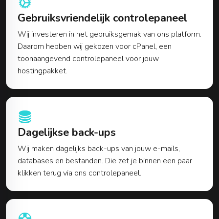
Gebruiksvriendelijk controlepaneel
Wij investeren in het gebruiksgemak van ons platform.
Daarom hebben wij gekozen voor cPanel, een
toonaangevend controlepaneel voor jouw
hostingpakket.
Dagelijkse back-ups
Wij maken dagelijks back-ups van jouw e-mails,
databases en bestanden. Die zet je binnen een paar
klikken terug via ons controlepaneel.